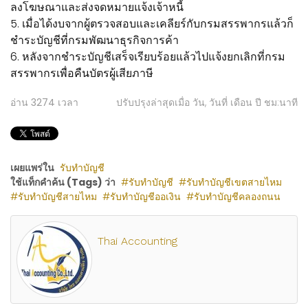
ลงโฆษณาและส่งจดหมายแจ้งเจ้าหนี้
5. เมื่อได้งบจากผู้ตรวจสอบและเคลียร์กับกรมสรรพากรแล้วก็
ชำระบัญชีที่กรมพัฒนาธุรกิจการค้า
6. หลังจากชำระบัญชีเสร็จเรียบร้อยแล้วไปแจ้งยกเลิกที่กรม
สรรพากรเพื่อคืนบัตรผู้เสียภาษี
อ่าน
3274
เวลา
ปรับปรุงล่าสุดเมื่อ วัน, วันที่ เดือน ปี ชม:นาที
เผยแพร่ใน
รับทำบัญชี
ใช้แท็กคำค้น (Tags) ว่า
รับทำบัญชี
รับทำบัญชีเขตสายไหม
รับทำบัญชีสายไหม
รับทำบัญชีออเงิน
รับทำบัญชีคลองถนน
Thai Accounting