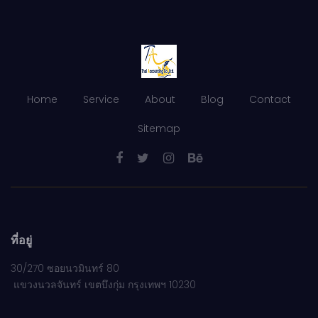
Home
Service
About
Blog
Contact
Sitemap
ที่อยู่
30/270 ซอยนวมินทร์ 80
แขวงนวลจันทร์ เขตบึงกุ่ม กรุงเทพฯ 10230