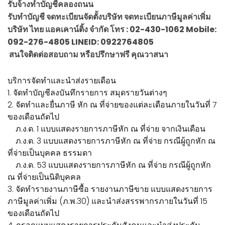
รับจ้างทำบัญชีคลองถนน
รับทำบัญชี จดทะเบียนจัดตั้งบริษัท จดทะเบียนภาษีมูลค่าเพิ่ม
บริษัท ไทย แอคเคาน์ติ้ง จำกัด โทร : 02-430-1062 Mobile:
092-276-4805 LINEID: 0922764805
สนใจติดต่อสอบถาม หรือปรึกษาฟรี คุณวาสนา
บริการจัดทำและนำส่งรายเดือน
1. จัดทำบัญชีลงบันทึกรายการ สมุดรายวันต่างๆ
2. จัดทำและยื่นภาษี หัก ณ ที่จ่ายของแต่ละเดือนภายในวันที่ 7
ของเดือนถัดไป
ภ.ง.ด. 1 แบบแสดงรายการภาษีหัก ณ ที่จ่าย จากเงินเดือน
ภ.ง.ด. 3 แบบแสดงรายการภาษีหัก ณ ที่จ่าย กรณีผู้ถูกหัก ณ
ที่จ่ายเป็นบุคคล ธรรมดา
ภ.ง.ด. 53 แบบแสดงรายการภาษีหัก ณ ที่จ่าย กรณีผู้ถูกหัก
ณ ที่จ่ายเป็นนิติบุคคล
3. จัดทำรายงานภาษีซื้อ รายงานภาษีขาย แบบแสดงรายการ
ภาษีมูลค่าเพิ่ม (ภ.พ.30) และนำส่งสรรพากรภายในวันที่ 15
ของเดือนถัดไป