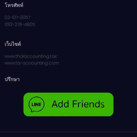
โทรศัพท์
02-107-3057
092-276-4805
เว็บไซต์
www.thaiaccounting.tax
www.ta-accounting.com
ปรึกษา