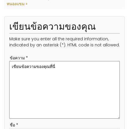
หนองแขม »
เขียนข้อความของคุณ
Make sure you enter all the required information,
indicated by an asterisk (*). HTML code is not allowed.
ข้อความ *
ชื่อ *