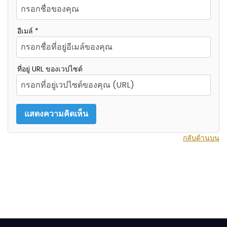
อีเมล์ *
ที่อยู่ URL ของเวปไซต์
กลับด้านบน