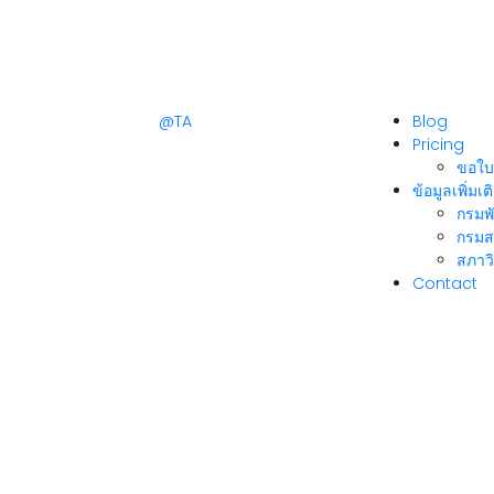
@TA
Blog
Pricing
ขอใบ
ข้อมูลเพิ่มเต
กรมพ
กรมส
สภาวิ
Contact