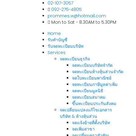
02-107-3057
092-276-4805
prommes.w@hotmail.com
Mon to Sat - 8.30AM to 5.30PM
Home
รับทำบัญชี
รับจดทะเบียนบริษัท
Services
จดทะเบียนธุรกิจ
จดทะเบียนบริษัทจำกัด
จดทะเบียนห้างหุ้นส่วนจำกัด
จดใบทะเบียนพาณิชย์
จดทะเบียนภาษีมูลค่าเพิ่ม
จดทะเบียนมูลนิธิ
จดทะเบียนสมาคม
ขึ้นทะเบียนประกันสังคม
จดเปลี่ยนแปลงแก้ไขเอกสาร
บริษัท & ห้างหุ้นส่วน
จดแจ้งย้ายที่ตั้งบริษัท
จดเพิ่มสาขา
จดเปลี่ยนตราสำคัญ