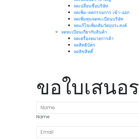
จดเปลี่ยนชื่อบริษัท
จดเพิ่ม-ลดกรรมการ เข้า-ออก
จดเพิ่มทุนจดทะเบียนบริษัท
จดแก้ไขเพิ่มเติมวัตถุประสงค์
จดทะเบียนเกี่ยวกับสินค้า
จดเครื่องหมายการค้า
จดสิทธิบัตร
จดลิขสิทธิ์
ขอใบเสนอ
Name