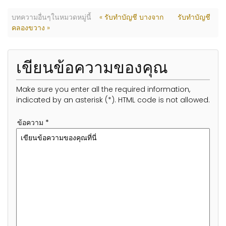
บทความอื่นๆในหมวดหมู่นี้
« รับทำบัญชี บางจาก
รับทำบัญชี
คลองขวาง »
เขียนข้อความของคุณ
Make sure you enter all the required information,
indicated by an asterisk (*). HTML code is not allowed.
ข้อความ *