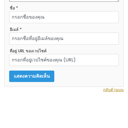
ชื่อ *
อีเมล์ *
ที่อยู่ URL ของเวปไซต์
กลับด้านบน