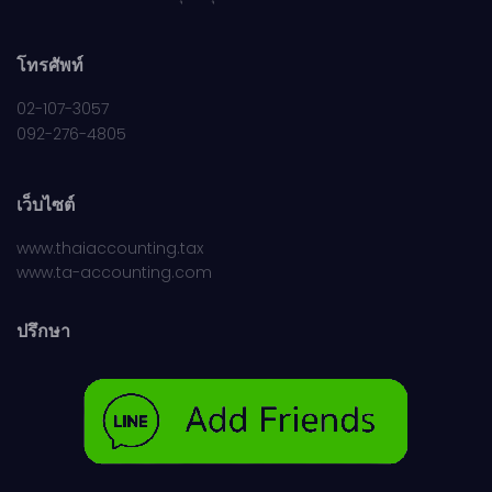
โทรศัพท์
02-107-3057
092-276-4805
เว็บไซต์
www.thaiaccounting.tax
www.ta-accounting.com
ปรึกษา