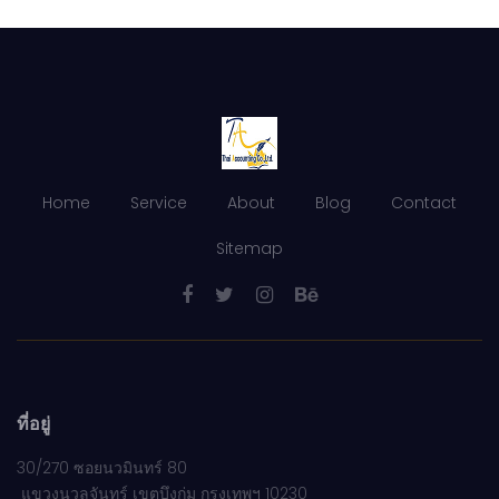
Home
Service
About
Blog
Contact
Sitemap
ที่อยู่
30/270 ซอยนวมินทร์ 80
แขวงนวลจันทร์ เขตบึงกุ่ม กรุงเทพฯ 10230