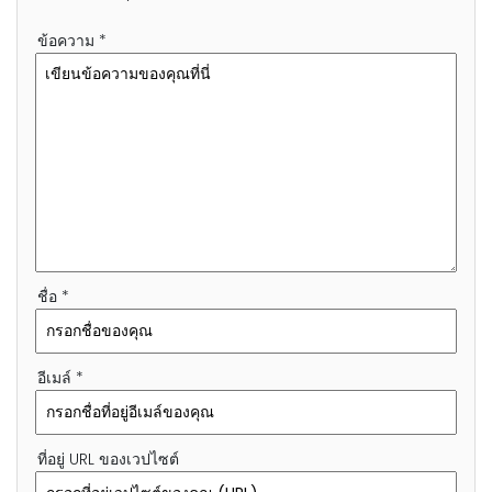
ข้อความ *
ชื่อ *
อีเมล์ *
ที่อยู่ URL ของเวปไซต์