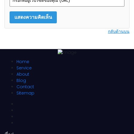
กลับด้านบน
Home
Service
About
Blog
Contact
Sitemap