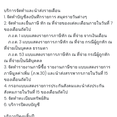
บริการจัดทำและนำส่งรายเดือน
1. จัดทำบัญชีลงบันทึกรายการ สมุดรายวันต่างๆ
2. จัดทำและยื่นภาษี หัก ณ ที่จ่ายของแต่ละเดือนภายในวันที่ 7
ของเดือนถัดไป
ภ.ง.ด. 1 แบบแสดงรายการภาษีหัก ณ ที่จ่าย จากเงินเดือน
ภ.ง.ด. 3 แบบแสดงรายการภาษีหัก ณ ที่จ่าย กรณีผู้ถูกหัก ณ
ที่จ่ายเป็นบุคคล ธรรมดา
ภ.ง.ด. 53 แบบแสดงรายการภาษีหัก ณ ที่จ่าย กรณีผู้ถูกหัก
ณ ที่จ่ายเป็นนิติบุคคล
3. จัดทำรายงานภาษีซื้อ รายงานภาษีขาย แบบแสดงรายการ
ภาษีมูลค่าเพิ่ม (ภ.พ.30) และนำส่งสรรพากรภายในวันที่ 15
ของเดือนถัดไป
4. กรอกแบบแสดงรายการประกันสังคมและนำส่งประกัน
สังคมภายในวันที่ 15 ของเดือนถัดไป
5. จัดทำทะเบียนทรัพย์สิน
6. บริการปิดงบบัญชี
บริการปิดงบสิ้นปี