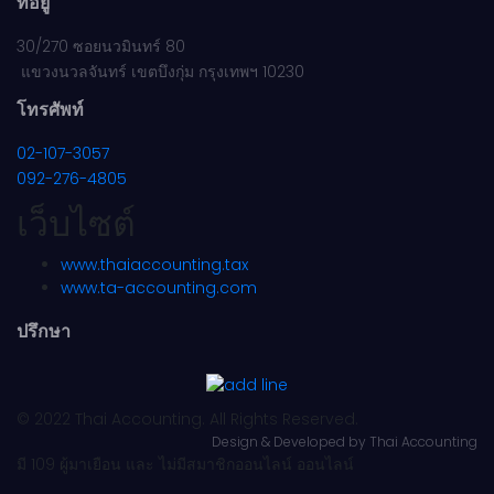
ที่อยู่
30/270 ซอยนวมินทร์ 80
แขวงนวลจันทร์ เขตบึงกุ่ม กรุงเทพฯ 10230
โทรศัพท์
02-107-3057
092-276-4805
เว็บไซต์
www.thaiaccounting.tax
www.ta-accounting.com
ปรึกษา
© 2022 Thai Accounting. All Rights Reserved.
Design & Developed by
Thai Accounting
มี 109 ผู้มาเยือน และ ไม่มีสมาชิกออนไลน์ ออนไลน์