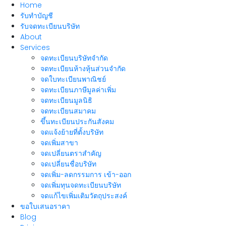
Home
รับทำบัญชี
รับจดทะเบียนบริษัท
About
Services
จดทะเบียนบริษัทจำกัด
จดทะเบียนห้างหุ้นส่วนจำกัด
จดใบทะเบียนพาณิชย์
จดทะเบียนภาษีมูลค่าเพิ่ม
จดทะเบียนมูลนิธิ
จดทะเบียนสมาคม
ขึ้นทะเบียนประกันสังคม
จดแจ้งย้ายที่ตั้งบริษัท
จดเพิ่มสาขา
จดเปลี่ยนตราสำคัญ
จดเปลี่ยนชื่อบริษัท
จดเพิ่ม-ลดกรรมการ เข้า-ออก
จดเพิ่มทุนจดทะเบียนบริษัท
จดแก้ไขเพิ่มเติมวัตถุประสงค์
ขอใบเสนอราคา
Blog