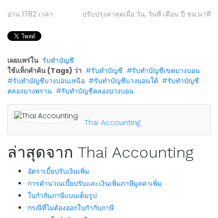
อ่าน
1782
เวลา
ปรับปรุงล่าสุดเมื่อ วัน, วันที่ เดือน ปี ชม:นาที
เผยแพร่ใน
รับทำบัญชี
ใช้แท็กคำค้น (Tags) ว่า
รับทำบัญชี
รับทำบัญชีเขตบางบอน
รับทำบัญชีบางบอนเหนือ
รับทำบัญชีบางบอนใต้
รับทำบัญชี
คลองบางพราน
รับทำบัญชีคลองบางบอน
Thai Accounting
ล่าสุดจาก Thai Accounting
อัตราเบี้ยปรับเงินเพิ่ม
การคำนวณเบี้ยปรับและเงินเพิ่มภาษีมูลค่าเพิ่ม
ใบกำกับภาษีแบบเต็มรูป
กรณีที่ไม่ต้องออกใบกำกับภาษี