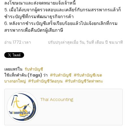
ลงโฆษณาและส่งจดหมายแจ้งเจ้าหนี้
5. เมื่อได้งบจากผู้ตรวจสอบและเคลียร์กับกรมสรรพากรแล้วก็
ชำระบัญชีที่กรมพัฒนาธุรกิจการค้า
6. หลังจากชำระบัญชีเสร็จเรียบร้อยแล้วไปแจ้งยกเลิกที่กรม
สรรพากรเพื่อคืนบัตรผู้เสียภาษี
อ่าน
1772
เวลา
ปรับปรุงล่าสุดเมื่อ วัน, วันที่ เดือน ปี ชม:นาที
เผยแพร่ใน
รับทำบัญชี
ใช้แท็กคำค้น (Tags) ว่า
รับทำบัญชี
รับทำบัญชีเขต
บางกอกใหญ่
รับทำบัญชีวัดอรุณ
รับทำบัญชีวัดท่าพระ
Thai Accounting