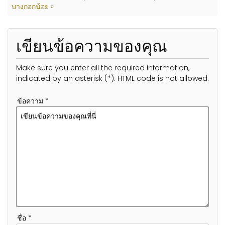
บางกอกน้อย »
เขียนข้อความของคุณ
Make sure you enter all the required information,
indicated by an asterisk (*). HTML code is not allowed.
ข้อความ *
ชื่อ *