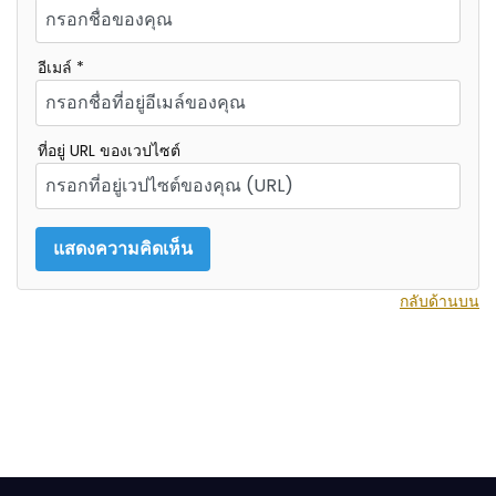
อีเมล์ *
ที่อยู่ URL ของเวปไซต์
กลับด้านบน