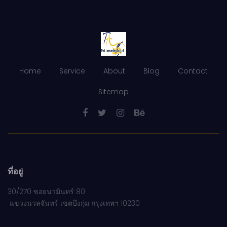
Home
Service
About
Blog
Contact
Sitemap
ที่อยู่
30/270 ซอยนวมินทร์ 80
แขวงนวลจันทร์ เขตบึงกุ่ม กรุงเทพฯ 10230