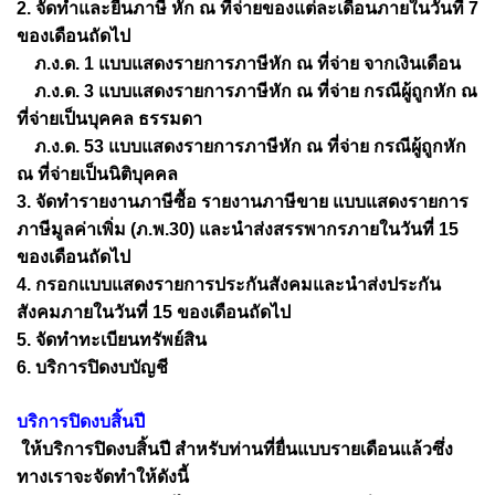
2. จัดทำและยื่นภาษี หัก ณ ที่จ่ายของแต่ละเดือนภายในวันที่ 7
ของเดือนถัดไป
ภ.ง.ด. 1 แบบแสดงรายการภาษีหัก ณ ที่จ่าย จากเงินเดือน
ภ.ง.ด. 3 แบบแสดงรายการภาษีหัก ณ ที่จ่าย กรณีผู้ถูกหัก ณ
ที่จ่ายเป็นบุคคล ธรรมดา
ภ.ง.ด. 53 แบบแสดงรายการภาษีหัก ณ ที่จ่าย กรณีผู้ถูกหัก
ณ ที่จ่ายเป็นนิติบุคคล
3. จัดทำรายงานภาษีซื้อ รายงานภาษีขาย แบบแสดงรายการ
ภาษีมูลค่าเพิ่ม (ภ.พ.30) และนำส่งสรรพากรภายในวันที่ 15
ของเดือนถัดไป
4. กรอกแบบแสดงรายการประกันสังคมและนำส่งประกัน
สังคมภายในวันที่ 15 ของเดือนถัดไป
5. จัดทำทะเบียนทรัพย์สิน
6. บริการปิดงบบัญชี
บริการปิดงบสิ้นปี
ให้บริการปิดงบสิ้นปี สำหรับท่านที่ยื่นแบบรายเดือนแล้วซึ่ง
ทางเราจะจัดทำให้ดังนี้