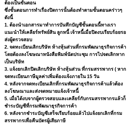
ต้องเป็นขั้นตอน
ซึ่งขั้นตอนการทำเรื่องปิดการนั้นต้องทำตามขั้นตอนคร่าวๆ
ดังนี้
1. ต้องนำเอกสารมาทำการบันทึกบัญชีขั้นตอนนี้ทางเรา
แนะนำให้เคลียร์ทรัพย์สิน ลูกหนี้ เจ้าหนี้เมื่อปิดงบเรียบร้อยรอ
ส่งผู้ตรวจสอบ
2. จดทะเบียนเลิกบริษัท ห้างหุ้นส่วนที่กรมพัฒนาธุรกิจการค้า
โดยต้องลงโฆษณาหนังสือพิมพ์นัดประชุม การไปจดเลิกหาก
เป็นบริษัท
3. แจ้งยกเลิกปิดเลิกบริษัท ห้างหุ้นส่วน ที่กรมสรรพากร ( หาก
จดทะเบียนภาษีมูลค่าเพิ่มต้องแจ้งภายใน 15 วัน
4. หลังจากจดทะเบียนเลิกที่กรมพัฒนาธุรกิจการค้าแล้วต้อง
ลงโฆษณาและส่งจดหมายแจ้งเจ้าหนี้
5. เมื่อได้งบจากผู้ตรวจสอบและเคลียร์กับกรมสรรพากรแล้วก็
ชำระบัญชีที่กรมพัฒนาธุรกิจการค้า
6. หลังจากชำระบัญชีเสร็จเรียบร้อยแล้วไปแจ้งยกเลิกที่กรม
สรรพากรเพื่อคืนบัตรผู้เสียภาษี