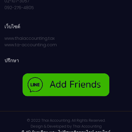
02-107-3057
092-276-4805
เว็บไซต์
www.thaiaccounting.tax
www.ta-accounting.com
ปรึกษา
© 2022 Thai Accounting. All Rights Reserved.
Design & Developed by
Thai Accounting