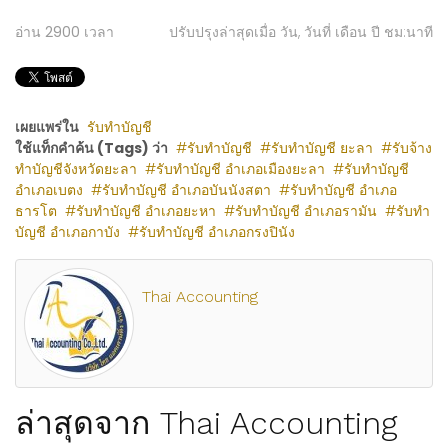
อ่าน
2900
เวลา
ปรับปรุงล่าสุดเมื่อ วัน, วันที่ เดือน ปี ชม:นาที
เผยแพร่ใน
รับทำบัญชี
ใช้แท็กคำค้น (Tags) ว่า
รับทำบัญชี
รับทำบัญชี ยะลา
รับจ้าง
ทำบัญชีจังหวัดยะลา
รับทำบัญชี อำเภอเมืองยะลา
รับทำบัญชี
อำเภอเบตง
รับทำบัญชี อำเภอบันนังสตา
รับทำบัญชี อำเภอ
ธารโต
รับทำบัญชี อำเภอยะหา
รับทำบัญชี อำเภอรามัน
รับทำ
บัญชี อำเภอกาบัง
รับทำบัญชี อำเภอกรงปินัง
Thai Accounting
ล่าสุดจาก Thai Accounting