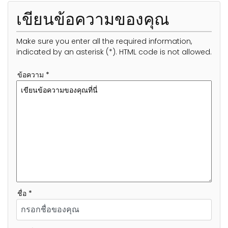
เขียนข้อความของคุณ
Make sure you enter all the required information,
indicated by an asterisk (*). HTML code is not allowed.
ข้อความ *
ชื่อ *