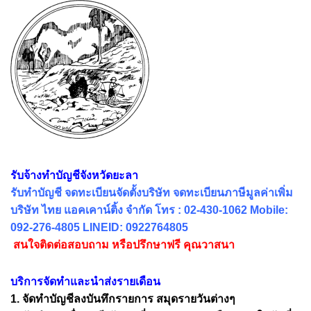
รับจ้างทำบัญชีจังหวัดยะลา
รับทำบัญชี จดทะเบียนจัดตั้งบริษัท จดทะเบียนภาษีมูลค่าเพิ่ม
บริษัท ไทย แอคเคาน์ติ้ง จำกัด โทร : 02-430-1062 Mobile:
092-276-4805 LINEID: 0922764805
สนใจติดต่อสอบถาม หรือปรึกษาฟรี คุณวาสนา
บริการจัดทำและนำส่งรายเดือน
1. จัดทำบัญชีลงบันทึกรายการ สมุดรายวันต่างๆ