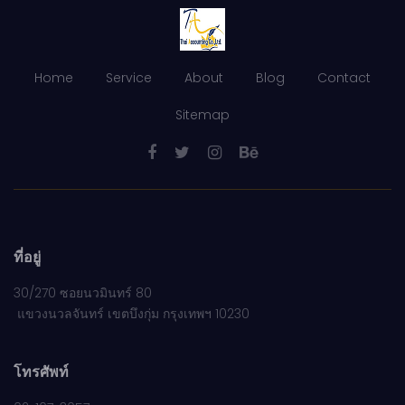
Home
Service
About
Blog
Contact
Sitemap
ที่อยู่
30/270 ซอยนวมินทร์ 80
แขวงนวลจันทร์ เขตบึงกุ่ม กรุงเทพฯ 10230
โทรศัพท์