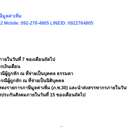
มูลค่าเพิ่ม
1062 Mobile: 092-276-4805 LINEID: 0922764805
ภายในวันที่ 7 ของเดือนถัดไป
กเงินเดือน
ผู้ถูกหัก ณ ที่จ่ายเป็นบุคคล ธรรมดา
ผู้ถูกหัก ณ ที่จ่ายเป็นนิติบุคคล
ดงรายการภาษีมูลค่าเพิ่ม (ภ.พ.30) และนำส่งสรรพากรภายในวันที
ระกันสังคมภายในวันที่ 15 ของเดือนถัดไป