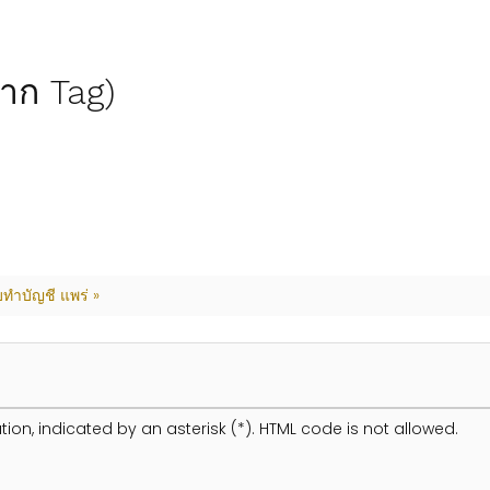
(จาก Tag)
บทำบัญชี แพร่ »
tion, indicated by an asterisk (*). HTML code is not allowed.