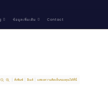
g
ข้อมูลเพิ่มเติม
Contact
สั่งพิมพ์
อีเมล์
แสดงความคิดเห็นของคุณได้ที่นี่