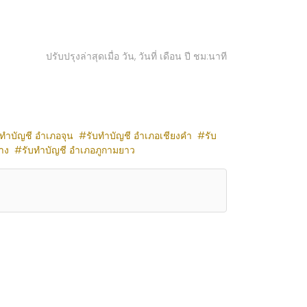
ปรับปรุงล่าสุดเมื่อ วัน, วันที่ เดือน ปี ชม:นาที
บทำบัญชี อำเภอจุน
รับทำบัญชี อำเภอเชียงคำ
รับ
าง
รับทำบัญชี อำเภอภูกามยาว