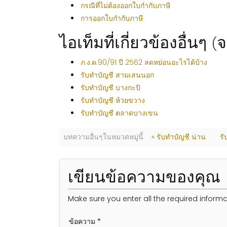
กรณีที่ไม่ต้องออกใบกำกับภาษี
การออกใบกำกับภาษี
ไอเท็มที่เกี่ยวข้องอื่นๆ 
ภ.ง.ด.90/91 ปี 2562 ลดหย่อนอะไรได้บ้าง
รับทำบัญชี สามเสนนอก
รับทำบัญชี บางกะปิ
รับทำบัญชี ห้วยขวาง
รับทำบัญชี ตลาดบางเขน
บทความอื่นๆในหมวดหมู่นี้
« รับทำบัญชี น่าน
รั
เขียนข้อความของคุณ
Make sure you enter all the required informa
ข้อความ *