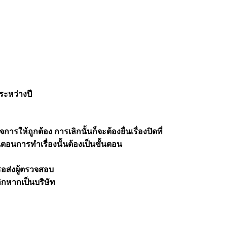
ระหว่างปี
ารให้ถูกต้อง การเลิกนั้นก็จะต้องยื่นเรื่องปิดที่
ตอนการทำเรื่องนั้นต้องเป็นขั้นตอน
รอส่งผู้ตรวจสอบ
ิกหากเป็นบริษัท