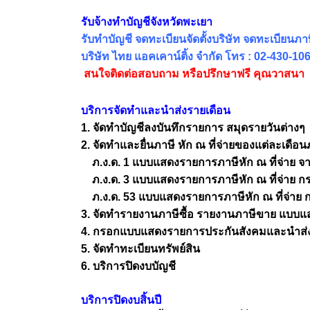
รับจ้างทำบัญชีจังหวัดพะเยา
รับทำบัญชี จดทะเบียนจัดตั้งบริษัท จดทะเบียนภาษี
บริษัท ไทย แอคเคาน์ติ้ง จำกัด โทร : 02-430-
สนใจติดต่อสอบถาม หรือปรึกษาฟรี คุณวาสนา
บริการจัดทำและนำส่งรายเดือน
1. จัดทำบัญชีลงบันทึกรายการ สมุดรายวันต่างๆ
2. จัดทำและยื่นภาษี หัก ณ ที่จ่ายของแต่ละเดือน
ภ.ง.ด. 1 แบบแสดงรายการภาษีหัก ณ ที่จ่าย จา
ภ.ง.ด. 3 แบบแสดงรายการภาษีหัก ณ ที่จ่าย กรณี
ภ.ง.ด. 53 แบบแสดงรายการภาษีหัก ณ ที่จ่าย กรณี
3. จัดทำรายงานภาษีซื้อ รายงานภาษีขาย แบบแส
4. กรอกแบบแสดงรายการประกันสังคมและนำส่งป
5. จัดทำทะเบียนทรัพย์สิน
6. บริการปิดงบบัญชี
บริการปิดงบสิ้นปี