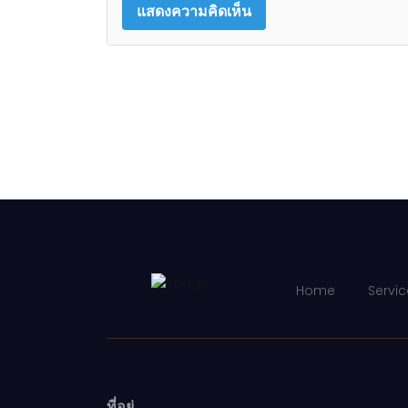
Home
Servic
ที่อยู่