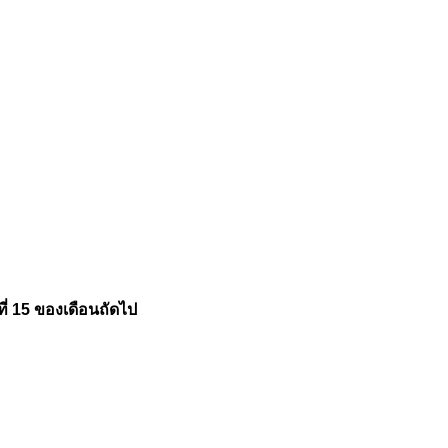
่ 15 ของเดือนถัดไป